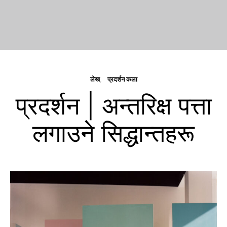
लेख
प्रदर्शन कला
प्रदर्शन | अन्तरिक्ष पत्ता
लगाउने सिद्धान्तहरू